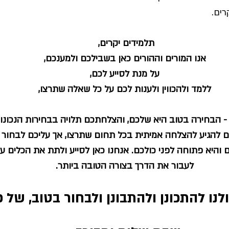
ים. 
תלמידים יקרים, 
אנו המורים וההורים כאן בשבילכם ולמענכם,
 על מנת לסייע לכם, 
ללמד ולהכווין ולענות לכם על כל שאלה שתרצו,
- הבחירה בטוב היא שלכם, והצלחתכם תלויה בבחירות הנכונו
ים להגיע להצלחה אמיתית בכל תחום שתרצו, אך עליכם לבחור ב
והיא פתוחה לפני כולכם. אנחנו כאן לסייע ולתת את הכלים ע
לעבור את הדרך בצורה הטובה ביותר.
לנו 
להתכונן ולהתבונן ולבחור בטוב, של כו