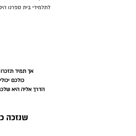
לתלמידי בית ספרנו היקר
אך תמיד תזכרו 
כולכם יכול
הדרך אליה היא שלכם 
שנזכה 
כו