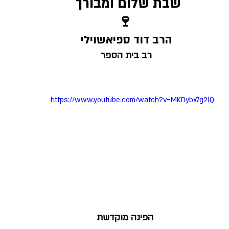
שבת שלום ומבורך 
🍷
הרב דוד ספיאשוילי 
רב בית הספר 
https://www.youtube.com/watch?v=MKDybx7g2lQ
הפינה מוקדשת 