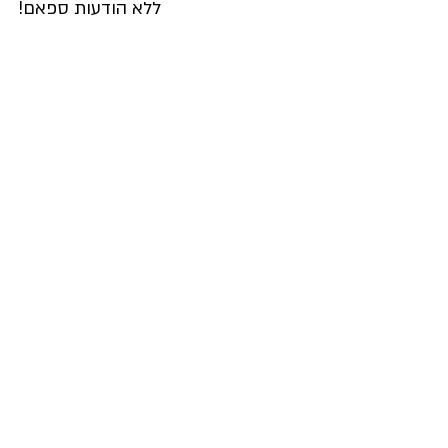
 ללא הודעות ספאם!