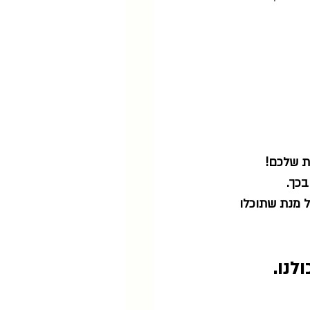
ת שלכם! 
כך. 
ל מנת שתוכלו 
לנו.