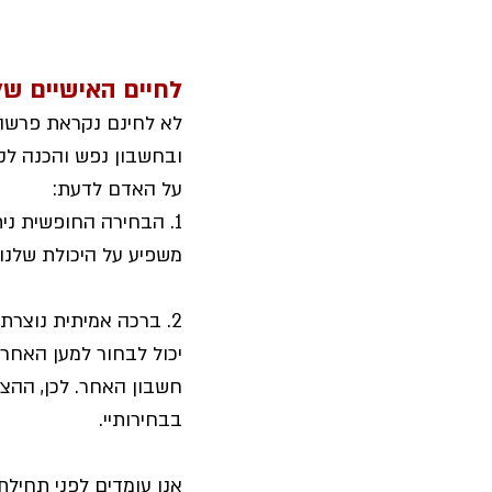
לחיים האישיים של
לא לחינם נקראת פרשה 
ובחשבון נפש והכנה ל
על האדם לדעת:
1. הבחירה החופשית נית
משפיע על היכולת שלנו 
2. ברכה אמיתית נוצרת 
יכול לבחור למען האחר,
חשבון האחר. לכן, ההצ
בבחירותיי.
אנו עומדים לפני תחילת