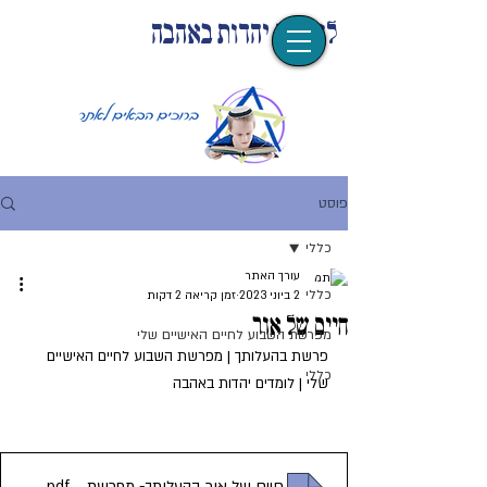
לומדים יהדות באהבה
פוסט
כללי
עורך האתר
כללי
2 ביוני 2023
זמן קריאה 2 דקות
חיים של אור
מפרשת השבוע לחיים האישיים שלי
פרשת בהעלותך | מפרשת השבוע לחיים האישיים 
כללי
שלי | לומדים יהדות באהבה
חיים של אור בהעלותך- מפרשת השבוע לחיים האישיים שלי - לומדים יהדות באהבה
.pdf