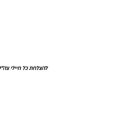
להצלחת כל חיילי צה''