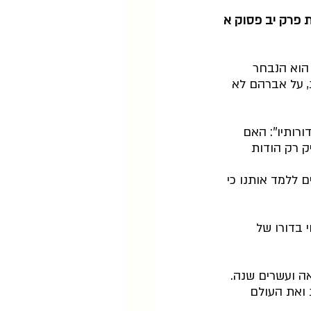
 פרק יב פסוק א
 הוא הנבחר 
, על אברהם לא 
ותיו'': האם 
ק רק הודות 
ם ללמד אותנו כי 
 בדורו של 
 ועשרים שנה.  
 ואת העולם 