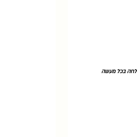
צלחה בכל מעשה 