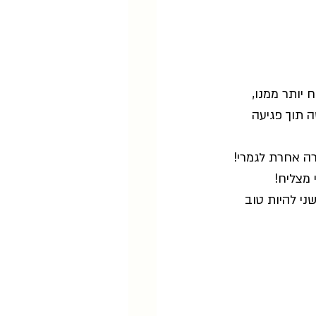
יותר ממנו, 
ה תוך פגיעה 
ה אחרת לגמרי! 
 מצליח!
ני להיות טוב 