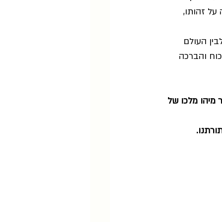
על זהותו, 
בין העולם 
כוח והברכה 
 מיהו מלכו של 
ורתנו.